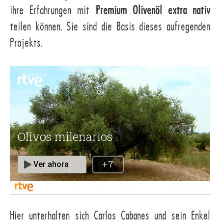
ihre Erfahrungen mit
Premium Olivenöl extra nativ
teilen können. Sie sind die Basis dieses aufregenden
Projekts.
Hier unterhalten sich Carlos Cabanes und sein Enkel