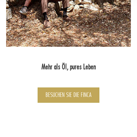
Mehr als Öl, pures Leben
BESUCHEN SIE DIE FINCA