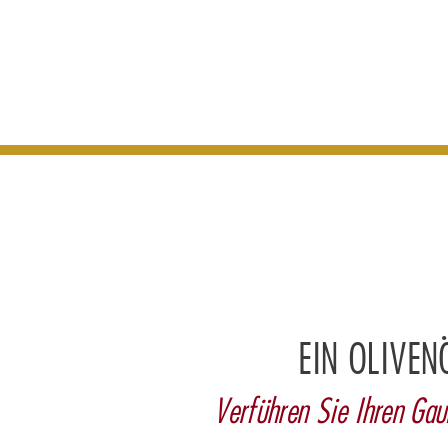
EIN OLIVEN
Verführen Sie Ihren Ga