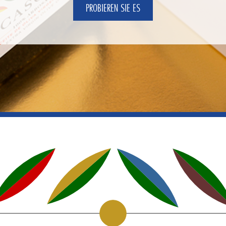
PROBIEREN SIE ES