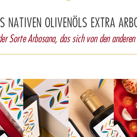
S NATIVEN OLIVENÖLS EXTRA ARB
der Sorte Arbosana, das sich von den anderen