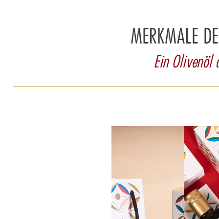
MERKMALE DE
Ein Olivenöl 