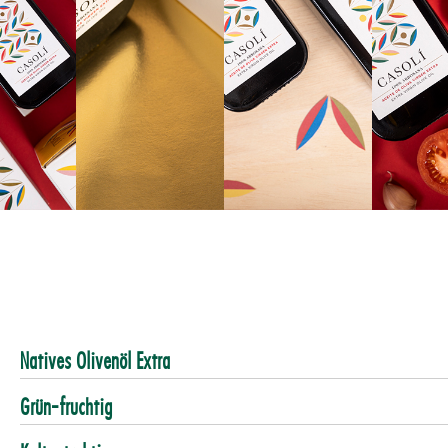
Natives Olivenöl Extra
Grün-fruchtig