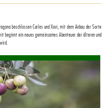
rragona beschlossen Carles und Xavi, mit dem Anbau der Sorte
Damit beginnt ein neues gemeinsames Abenteuer der älteren und
wird.