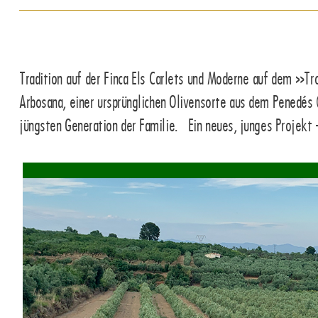
Tradition auf der Finca Els Carlets und Moderne auf dem »Tr
Arbosana, einer ursprünglichen Olivensorte aus dem Penedés (
jüngsten Generation der Familie. Ein neues, junges Projekt -