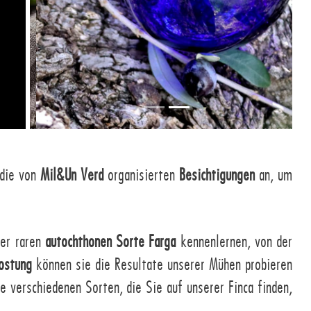
 die von
Mil&Un Verd
organisierten
Besichtigungen
an, um
er raren
autochthonen Sorte Farga
kennenlernen, von der
kostung
können sie die Resultate unserer Mühen probieren
 verschiedenen Sorten, die Sie auf unserer Finca finden,