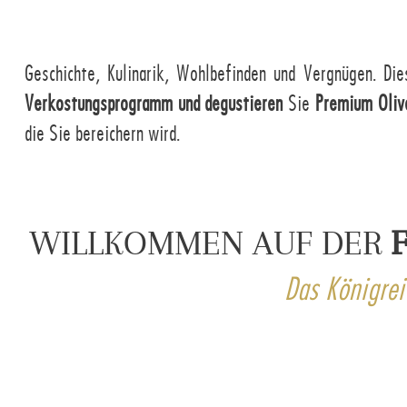
Geschichte, Kulinarik, Wohlbefinden und Vergnügen. Di
Verkostungsprogramm und degustieren
Sie
Premium Olive
die Sie bereichern wird.
WILLKOMMEN AUF DER
Das Königrei